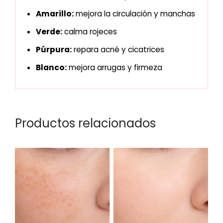
Amarillo:
mejora la circulación y manchas
Verde:
calma rojeces
Púrpura:
repara acné y cicatrices
Blanco:
mejora arrugas y firmeza
Productos relacionados