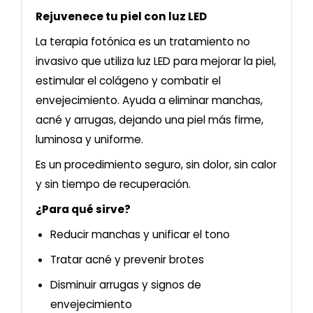
Rejuvenece tu piel con luz LED
La terapia fotónica es un tratamiento no
invasivo que utiliza luz LED para mejorar la piel,
estimular el colágeno y combatir el
envejecimiento. Ayuda a eliminar manchas,
acné y arrugas, dejando una piel más firme,
luminosa y uniforme.
Es un procedimiento seguro, sin dolor, sin calor
y sin tiempo de recuperación.
¿Para qué sirve?
Reducir manchas y unificar el tono
Tratar acné y prevenir brotes
Disminuir arrugas y signos de
envejecimiento