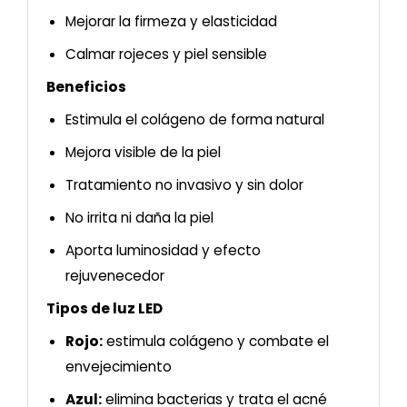
Mejorar la firmeza y elasticidad
Calmar rojeces y piel sensible
Beneficios
Estimula el colágeno de forma natural
Mejora visible de la piel
Tratamiento no invasivo y sin dolor
No irrita ni daña la piel
Aporta luminosidad y efecto
rejuvenecedor
Tipos de luz LED
Rojo:
estimula colágeno y combate el
envejecimiento
Azul:
elimina bacterias y trata el acné