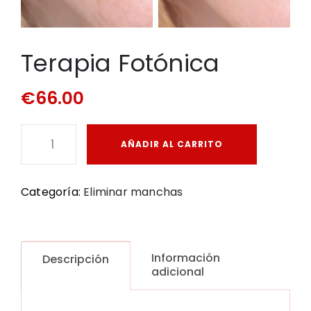
Terapia Fotónica
€
66.00
AÑADIR AL CARRITO
Categoría:
Eliminar manchas
Información
Descripción
adicional