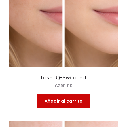
Laser Q-Switched
€
290.00
Añadir al carrito