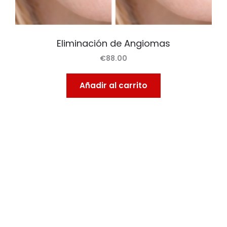
Eliminación de Angiomas
€
88.00
Añadir al carrito