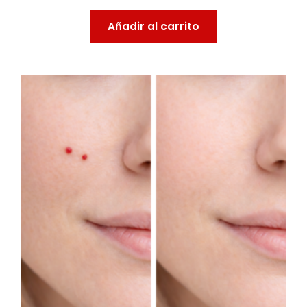
Añadir al carrito