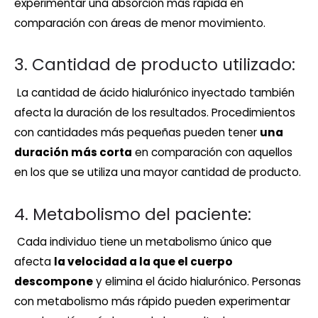
experimentar una absorción más rápida en
comparación con áreas de menor movimiento.
3. Cantidad de producto utilizado:
La cantidad de ácido hialurónico inyectado también
afecta la duración de los resultados. Procedimientos
con cantidades más pequeñas pueden tener
una
duración más corta
en comparación con aquellos
en los que se utiliza una mayor cantidad de producto.
4. Metabolismo del paciente:
Cada individuo tiene un metabolismo único que
afecta
la velocidad a la que el cuerpo
descompone
y elimina el ácido hialurónico. Personas
con metabolismo más rápido pueden experimentar