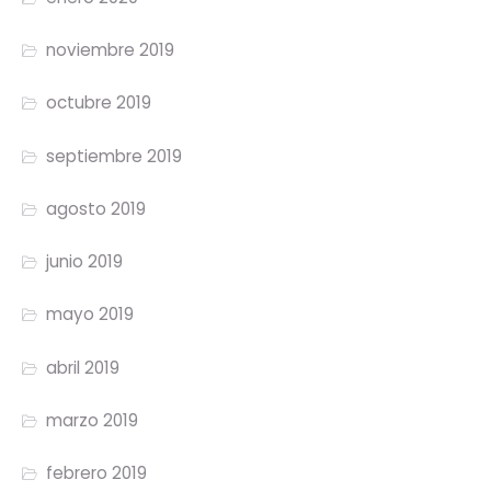
noviembre 2019
octubre 2019
septiembre 2019
agosto 2019
junio 2019
mayo 2019
abril 2019
marzo 2019
febrero 2019