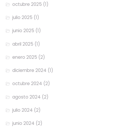
octubre 2025
(1)
julio 2025
(1)
junio 2025
(1)
abril 2025
(1)
enero 2025
(2)
diciembre 2024
(1)
octubre 2024
(2)
agosto 2024
(2)
julio 2024
(2)
junio 2024
(2)