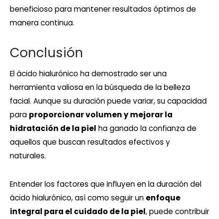
beneficioso para mantener resultados óptimos de
manera continua.
Conclusión
El ácido hialurónico ha demostrado ser una
herramienta valiosa en la búsqueda de la belleza
facial. Aunque su duración puede variar, su capacidad
para
proporcionar volumen y mejorar la
hidratación de la piel
ha ganado la confianza de
aquellos que buscan resultados efectivos y
naturales.
Entender los factores que influyen en la duración del
ácido hialurónico, así como seguir un
enfoque
integral para el cuidado de la piel
, puede contribuir