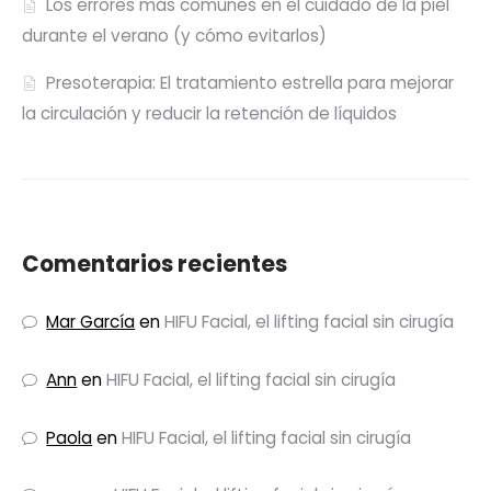
Los errores más comunes en el cuidado de la piel
durante el verano (y cómo evitarlos)
Presoterapia: El tratamiento estrella para mejorar
la circulación y reducir la retención de líquidos
Comentarios recientes
Mar García
en
HIFU Facial, el lifting facial sin cirugía
Ann
en
HIFU Facial, el lifting facial sin cirugía
Paola
en
HIFU Facial, el lifting facial sin cirugía