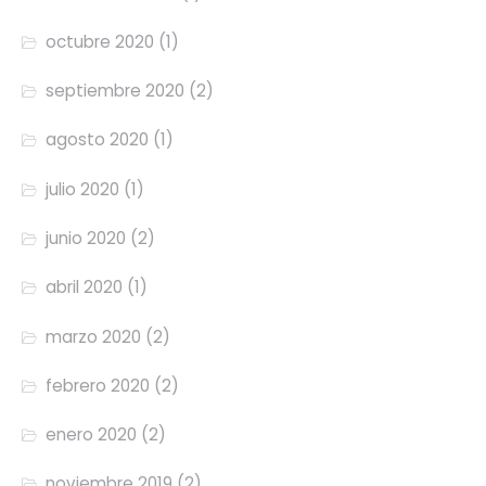
octubre 2020
(1)
septiembre 2020
(2)
agosto 2020
(1)
julio 2020
(1)
junio 2020
(2)
abril 2020
(1)
marzo 2020
(2)
febrero 2020
(2)
enero 2020
(2)
noviembre 2019
(2)