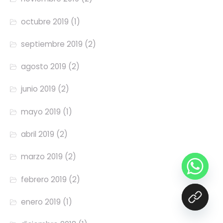
octubre 2019
(1)
septiembre 2019
(2)
agosto 2019
(2)
junio 2019
(2)
mayo 2019
(1)
abril 2019
(2)
marzo 2019
(2)
febrero 2019
(2)
enero 2019
(1)