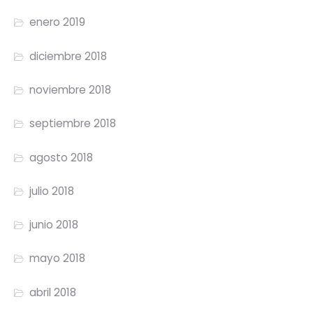
enero 2019
diciembre 2018
noviembre 2018
septiembre 2018
agosto 2018
julio 2018
junio 2018
mayo 2018
abril 2018