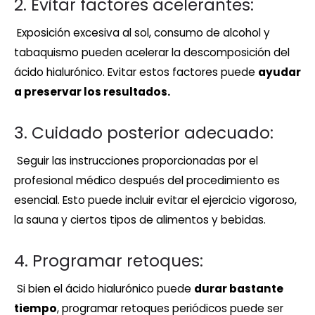
2. Evitar factores acelerantes:
Exposición excesiva al sol, consumo de alcohol y
tabaquismo pueden acelerar la descomposición del
ácido hialurónico. Evitar estos factores puede
ayudar
a preservar los resultados.
3. Cuidado posterior adecuado:
Seguir las instrucciones proporcionadas por el
profesional médico después del procedimiento es
esencial. Esto puede incluir evitar el ejercicio vigoroso,
la sauna y ciertos tipos de alimentos y bebidas.
4. Programar retoques:
Si bien el ácido hialurónico puede
durar bastante
tiempo
, programar retoques periódicos puede ser