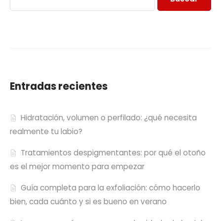
Entradas recientes
Hidratación, volumen o perfilado: ¿qué necesita
realmente tu labio?
Tratamientos despigmentantes: por qué el otoño
es el mejor momento para empezar
Guía completa para la exfoliación: cómo hacerlo
bien, cada cuánto y si es bueno en verano