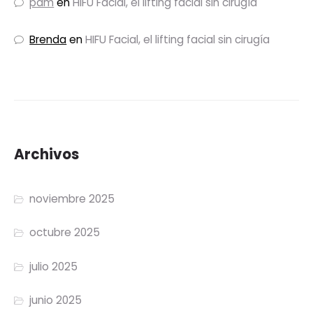
pam
en
HIFU Facial, el lifting facial sin cirugía
Brenda
en
HIFU Facial, el lifting facial sin cirugía
Archivos
noviembre 2025
octubre 2025
julio 2025
junio 2025