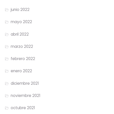
junio 2022
mayo 2022
abril 2022
marzo 2022
febrero 2022
enero 2022
diciembre 2021
noviembre 2021
octubre 2021