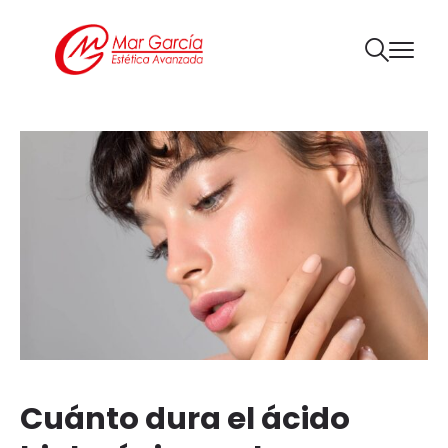
Cuánto dura el ácido