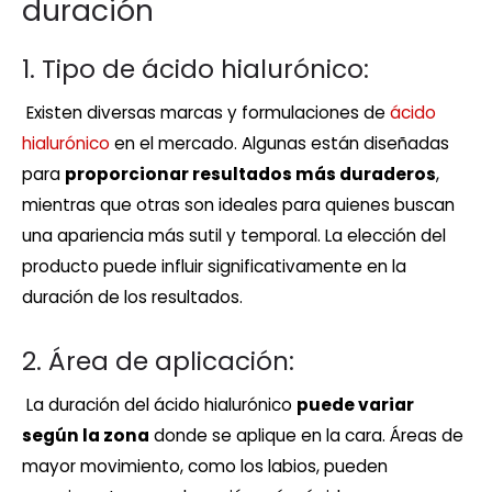
duración
1. Tipo de ácido hialurónico:
Existen diversas marcas y formulaciones de
ácido
hialurónico
en el mercado. Algunas están diseñadas
para
proporcionar resultados más duraderos
,
mientras que otras son ideales para quienes buscan
una apariencia más sutil y temporal. La elección del
producto puede influir significativamente en la
duración de los resultados.
2. Área de aplicación:
La duración del ácido hialurónico
puede variar
según la zona
donde se aplique en la cara. Áreas de
mayor movimiento, como los labios, pueden