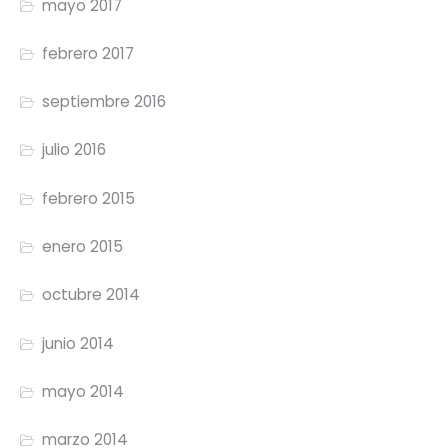
mayo 2017
febrero 2017
septiembre 2016
julio 2016
febrero 2015
enero 2015
octubre 2014
junio 2014
mayo 2014
marzo 2014