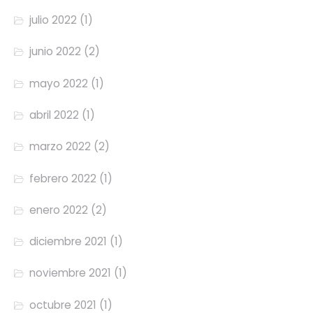
julio 2022
(1)
junio 2022
(2)
mayo 2022
(1)
abril 2022
(1)
marzo 2022
(2)
febrero 2022
(1)
enero 2022
(2)
diciembre 2021
(1)
noviembre 2021
(1)
octubre 2021
(1)