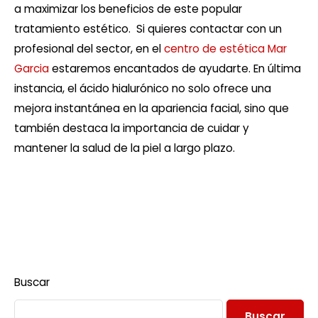
a maximizar los beneficios de este popular
tratamiento estético. Si quieres contactar con un
profesional del sector, en el
centro de estética Mar
Garcia
estaremos encantados de ayudarte. En última
instancia, el ácido hialurónico no solo ofrece una
mejora instantánea en la apariencia facial, sino que
también destaca la importancia de cuidar y
mantener la salud de la piel a largo plazo.
Buscar
Buscar