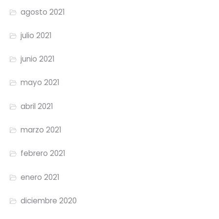
agosto 2021
julio 2021
junio 2021
mayo 2021
abril 2021
marzo 2021
febrero 2021
enero 2021
diciembre 2020