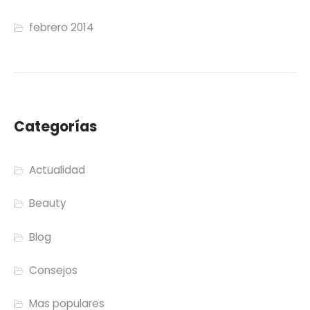
febrero 2014
Categorías
Actualidad
Beauty
Blog
Consejos
Mas populares