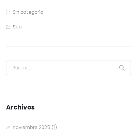
Sin categoría
Spa
Archivos
noviembre 2025
(1)