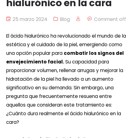
hialurónico en la cara
25 marzo 2024
Blog
Comment off
El ácido hialurónico ha revolucionado el mundo de la
estética y el cuidado de la piel, emergiendo como
una opción popular para
combatir los signos del
envejecimiento facial.
Su capacidad para
proporcionar volumen, rellenar arrugas y mejorar la
hidratación de la piel ha llevado a un aumento
significativo en su demanda. Sin embargo, una
pregunta que frecuentemente resuena entre
aquellos que consideran este tratamiento es:
¿Cuánto dura realmente el ácido hialurónico en la
cara?