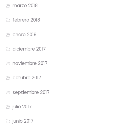
marzo 2018
febrero 2018
enero 2018
diciembre 2017
noviembre 2017
octubre 2017
septiembre 2017
julio 2017
junio 2017