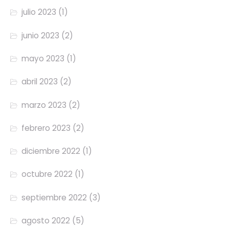
julio 2023
(1)
junio 2023
(2)
mayo 2023
(1)
abril 2023
(2)
marzo 2023
(2)
febrero 2023
(2)
diciembre 2022
(1)
octubre 2022
(1)
septiembre 2022
(3)
agosto 2022
(5)