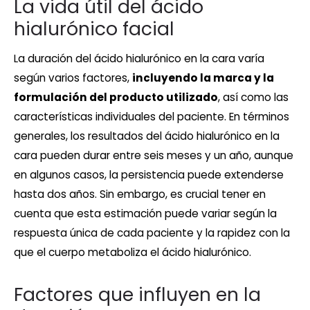
La vida útil del ácido
hialurónico facial
La duración del ácido hialurónico en la cara varía
según varios factores,
incluyendo la marca y la
formulación del producto utilizado
, así como las
características individuales del paciente. En términos
generales, los resultados del ácido hialurónico en la
cara pueden durar entre seis meses y un año, aunque
en algunos casos, la persistencia puede extenderse
hasta dos años. Sin embargo, es crucial tener en
cuenta que esta estimación puede variar según la
respuesta única de cada paciente y la rapidez con la
que el cuerpo metaboliza el ácido hialurónico.
Factores que influyen en la