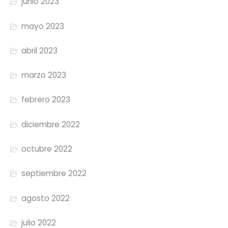
junio 2023
mayo 2023
abril 2023
marzo 2023
febrero 2023
diciembre 2022
octubre 2022
septiembre 2022
agosto 2022
julio 2022