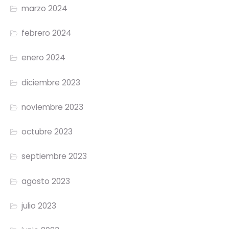
marzo 2024
febrero 2024
enero 2024
diciembre 2023
noviembre 2023
octubre 2023
septiembre 2023
agosto 2023
julio 2023