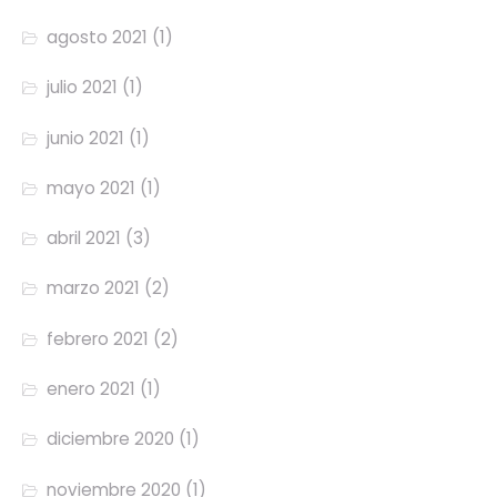
agosto 2021
(1)
julio 2021
(1)
junio 2021
(1)
mayo 2021
(1)
abril 2021
(3)
marzo 2021
(2)
febrero 2021
(2)
enero 2021
(1)
diciembre 2020
(1)
noviembre 2020
(1)