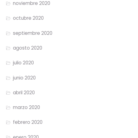
noviembre 2020
octubre 2020
septiembre 2020
agosto 2020
julio 2020
junio 2020
abril 2020
marzo 2020
febrero 2020
enero 2020