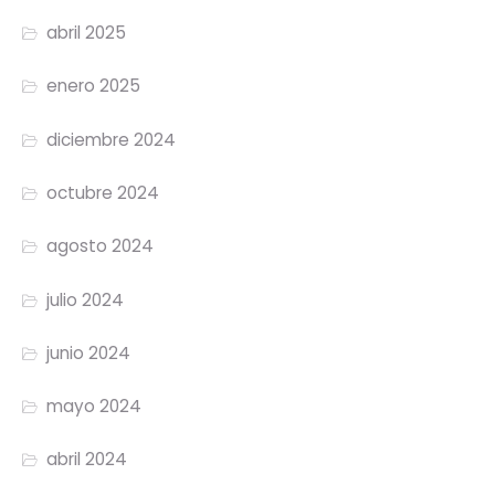
abril 2025
enero 2025
diciembre 2024
octubre 2024
agosto 2024
julio 2024
junio 2024
mayo 2024
abril 2024