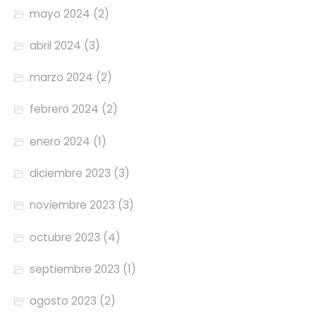
mayo 2024
(2)
abril 2024
(3)
marzo 2024
(2)
febrero 2024
(2)
enero 2024
(1)
diciembre 2023
(3)
noviembre 2023
(3)
octubre 2023
(4)
septiembre 2023
(1)
agosto 2023
(2)