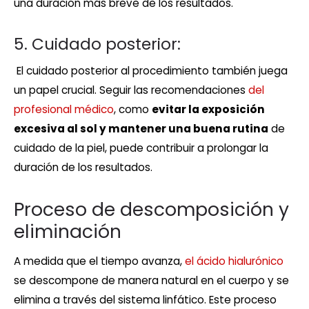
una duración más breve de los resultados.
5. Cuidado posterior:
El cuidado posterior al procedimiento también juega
un papel crucial. Seguir las recomendaciones
del
profesional médico
, como
evitar la exposición
excesiva al sol y mantener una buena rutina
de
cuidado de la piel, puede contribuir a prolongar la
duración de los resultados.
Proceso de descomposición y
eliminación
A medida que el tiempo avanza,
el ácido hialurónico
se descompone de manera natural en el cuerpo y se
elimina a través del sistema linfático. Este proceso