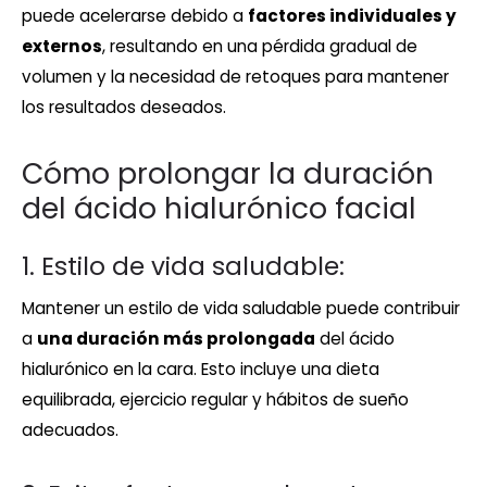
puede acelerarse debido a
factores individuales y
externos
, resultando en una pérdida gradual de
volumen y la necesidad de retoques para mantener
los resultados deseados.
Cómo prolongar la duración
del ácido hialurónico facial
1. Estilo de vida saludable:
Mantener un estilo de vida saludable puede contribuir
a
una duración más prolongada
del ácido
hialurónico en la cara. Esto incluye una dieta
equilibrada, ejercicio regular y hábitos de sueño
adecuados.