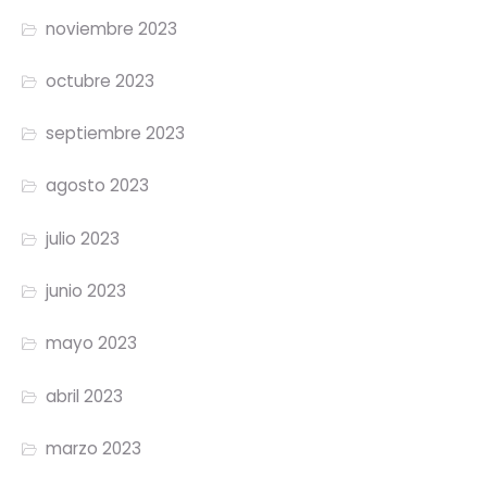
noviembre 2023
octubre 2023
septiembre 2023
agosto 2023
julio 2023
junio 2023
mayo 2023
abril 2023
marzo 2023