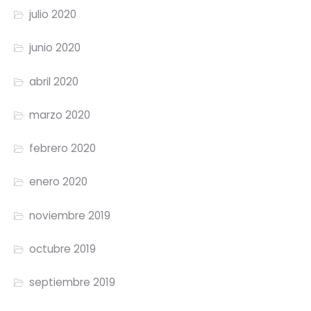
julio 2020
junio 2020
abril 2020
marzo 2020
febrero 2020
enero 2020
noviembre 2019
octubre 2019
septiembre 2019