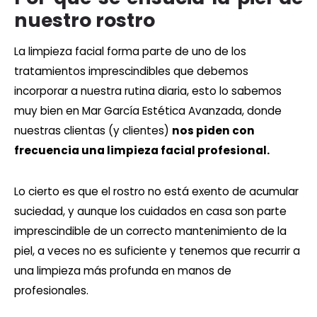
nuestro rostro
La limpieza facial forma parte de uno de los
tratamientos imprescindibles que debemos
incorporar a nuestra rutina diaria, esto lo sabemos
muy bien en Mar García Estética Avanzada, donde
nuestras clientas (y clientes)
nos piden con
frecuencia una limpieza facial profesional.
Lo cierto es que el rostro no está exento de acumular
suciedad, y aunque los cuidados en casa son parte
imprescindible de un correcto mantenimiento de la
piel, a veces no es suficiente y tenemos que recurrir a
una limpieza más profunda en manos de
profesionales.