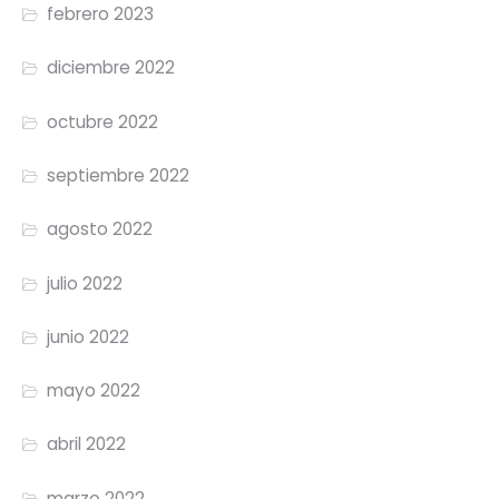
febrero 2023
diciembre 2022
octubre 2022
septiembre 2022
agosto 2022
julio 2022
junio 2022
mayo 2022
abril 2022
marzo 2022