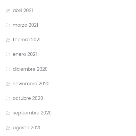
abril 2021
marzo 2021
febrero 2021
enero 2021
diciembre 2020
noviembre 2020
octubre 2020
septiembre 2020
agosto 2020