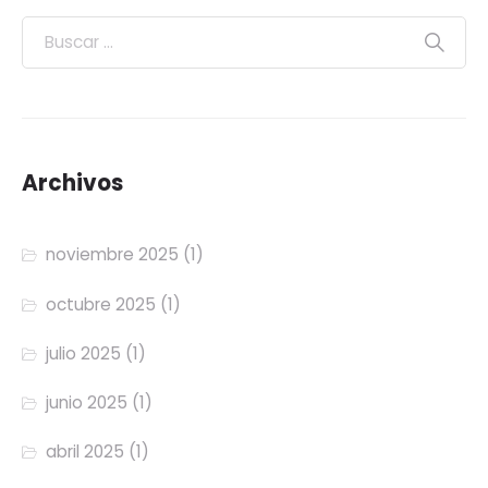
Archivos
noviembre 2025
(1)
octubre 2025
(1)
julio 2025
(1)
junio 2025
(1)
abril 2025
(1)