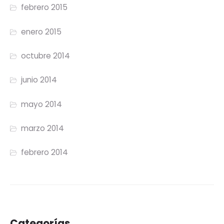
febrero 2015
enero 2015
octubre 2014
junio 2014
mayo 2014
marzo 2014
febrero 2014
Categorías