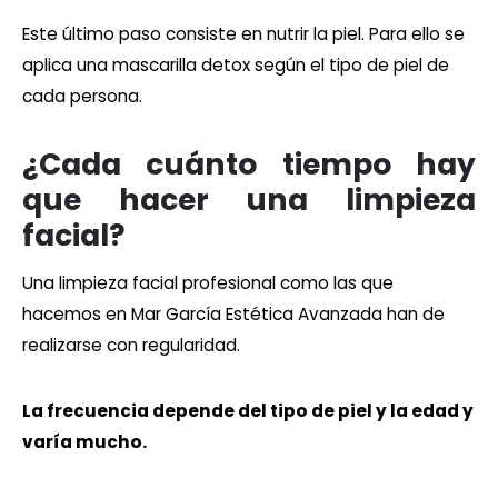
Este último paso consiste en nutrir la piel. Para ello se
aplica una mascarilla detox según el tipo de piel de
cada persona.
¿Cada cuánto tiempo hay
que hacer una limpieza
facial?
Una limpieza facial profesional como las que
hacemos en Mar García Estética Avanzada han de
realizarse con regularidad.
La frecuencia depende del tipo de piel y la edad y
varía mucho.