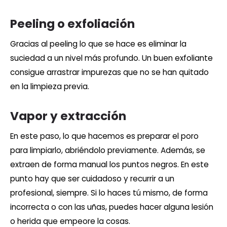
Peeling o exfoliación
Gracias al peeling lo que se hace es eliminar la
suciedad a un nivel más profundo. Un buen exfoliante
consigue arrastrar impurezas que no se han quitado
en la limpieza previa.
Vapor y extracción
En este paso, lo que hacemos es preparar el poro
para limpiarlo, abriéndolo previamente. Además, se
extraen de forma manual los puntos negros. En este
punto hay que ser cuidadoso y recurrir a un
profesional, siempre. Si lo haces tú mismo, de forma
incorrecta o con las uñas, puedes hacer alguna lesión
o herida que empeore la cosas.