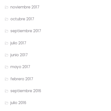
noviembre 2017
octubre 2017
septiembre 2017
julio 2017
junio 2017
mayo 2017
febrero 2017
septiembre 2016
julio 2016