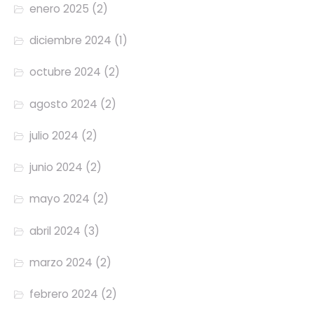
enero 2025
(2)
diciembre 2024
(1)
octubre 2024
(2)
agosto 2024
(2)
julio 2024
(2)
junio 2024
(2)
mayo 2024
(2)
abril 2024
(3)
marzo 2024
(2)
febrero 2024
(2)