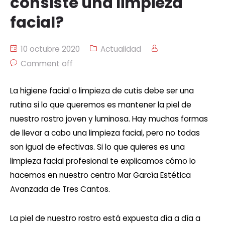
consiste una limpieza
facial?
10 octubre 2020
Actualidad
Comment off
La higiene facial o limpieza de cutis debe ser una
rutina si lo que queremos es mantener la piel de
nuestro rostro joven y luminosa. Hay muchas formas
de llevar a cabo una limpieza facial, pero no todas
son igual de efectivas. Si lo que quieres es una
limpieza facial profesional te explicamos cómo lo
hacemos en nuestro centro Mar García Estética
Avanzada de Tres Cantos.
La piel de nuestro rostro está expuesta día a día a