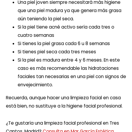
Una piel joven siempre necesitará más higiene
que una piel madura ya que genera más grasa
aún teniendo la piel seca.
Si la piel tiene acné activo sería cada tres o
cuatro semanas
Si tienes la piel grasa cada 6 u 8 semanas
Si tienes piel seca cada tres meses
Si la piel es madura entre 4 y 6 meses. En este
caso es más recomendable las hidrataciones
faciales tan necesarias en una piel con signos de
envejecimiento.
Recuerda, aunque hacer una limpieza facial en casa
está bien, no sustituye a la higiene facial profesional.
¿Te gustaría una limpieza facial profesional en Tres
Cantos, Madrid?
Consulta en Mar García Estética