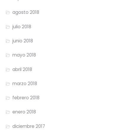
agosto 2018
julio 2018
junio 2018
mayo 2018
abril 2018
marzo 2018
febrero 2018
enero 2018
diciembre 2017