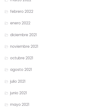
febrero 2022
enero 2022
diciembre 2021
noviembre 2021
octubre 2021
agosto 2021
julio 2021
junio 2021
mayo 2021