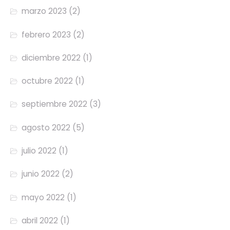
marzo 2023
(2)
febrero 2023
(2)
diciembre 2022
(1)
octubre 2022
(1)
septiembre 2022
(3)
agosto 2022
(5)
julio 2022
(1)
junio 2022
(2)
mayo 2022
(1)
abril 2022
(1)