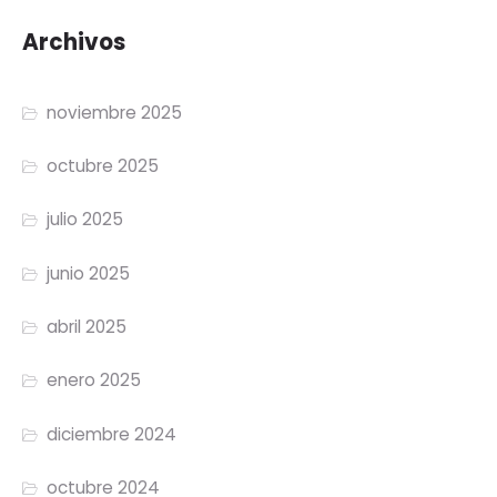
Archivos
noviembre 2025
octubre 2025
julio 2025
junio 2025
abril 2025
enero 2025
diciembre 2024
octubre 2024