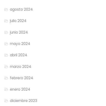
agosto 2024
julio 2024
junio 2024
mayo 2024
abril 2024
marzo 2024
febrero 2024
enero 2024
diciembre 2023