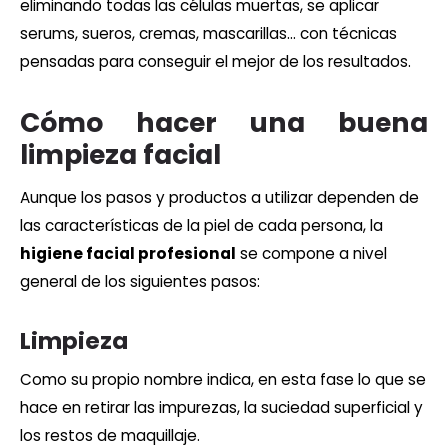
eliminando todas las células muertas, se aplicar
serums, sueros, cremas, mascarillas… con técnicas
pensadas para conseguir el mejor de los resultados.
Cómo hacer una buena
limpieza facial
Aunque los pasos y productos a utilizar dependen de
las características de la piel de cada persona, la
higiene facial profesional
se compone a nivel
general de los siguientes pasos:
Limpieza
Como su propio nombre indica, en esta fase lo que se
hace en retirar las impurezas, la suciedad superficial y
los restos de maquillaje.