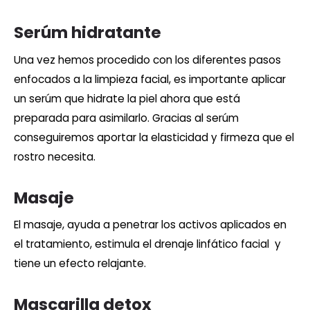
Serúm hidratante
Una vez hemos procedido con los diferentes pasos
enfocados a la limpieza facial, es importante aplicar
un serúm que hidrate la piel ahora que está
preparada para asimilarlo. Gracias al serúm
conseguiremos aportar la elasticidad y firmeza que el
rostro necesita.
Masaje
El masaje, ayuda a penetrar los activos aplicados en
el tratamiento, estimula el drenaje linfático facial y
tiene un efecto relajante.
Mascarilla detox