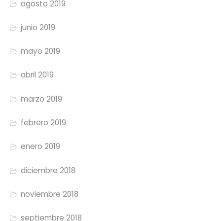
agosto 2019
junio 2019
mayo 2019
abril 2019
marzo 2019
febrero 2019
enero 2019
diciembre 2018
noviembre 2018
septiembre 2018