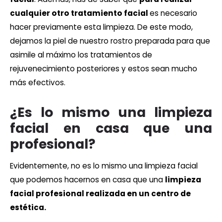
cualquier otro tratamiento facial
es necesario
hacer previamente esta limpieza. De este modo,
dejamos la piel de nuestro rostro preparada para que
asimile al máximo los tratamientos de
rejuvenecimiento posteriores y estos sean mucho
más efectivos.
¿Es lo mismo una limpieza
facial en casa que una
profesional?
Evidentemente, no es lo mismo una limpieza facial
que podemos hacernos en casa que una
limpieza
facial profesional realizada en un centro de
estética.