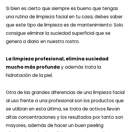
Si bien es cierto que siempre es bueno que tengas
una rutina de limpieza facial en tu casa, debes saber
que este tipo de limpieza es de mantenimiento: Solo
consigue eliminar la suciedad superficial que se
genera a diario en nuestro rostro.
La limpieza profesional, elimina suciedad
mucho más profunda
y además trata la
hidratación de la piel.
Otra de las grandes diferencias de una limpieza facial
al uso frente a una profesional son los productos que
se utilizan en esta última, se trata de activos llevan
altas concentraciones y los resultados por tanto son
mayores, además de hacer un buen peeling