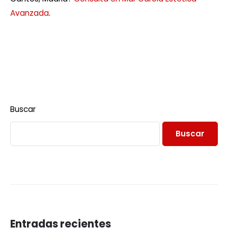
Avanzada
.
Buscar
Buscar
Entradas recientes