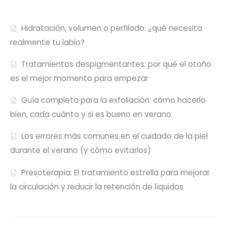
Hidratación, volumen o perfilado: ¿qué necesita
realmente tu labio?
Tratamientos despigmentantes: por qué el otoño
es el mejor momento para empezar
Guía completa para la exfoliación: cómo hacerlo
bien, cada cuánto y si es bueno en verano
Los errores más comunes en el cuidado de la piel
durante el verano (y cómo evitarlos)
Presoterapia: El tratamiento estrella para mejorar
la circulación y reducir la retención de líquidos