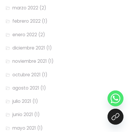
marzo 2022
(2)
febrero 2022
(1)
enero 2022
(2)
diciembre 2021
(1)
noviembre 2021
(1)
octubre 2021
(1)
agosto 2021
(1)
julio 2021
(1)
junio 2021
(1)
mayo 2021
(1)