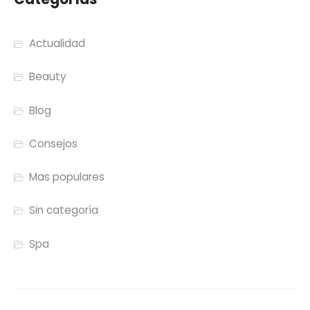
Actualidad
Beauty
Blog
Consejos
Mas populares
Sin categoría
Spa