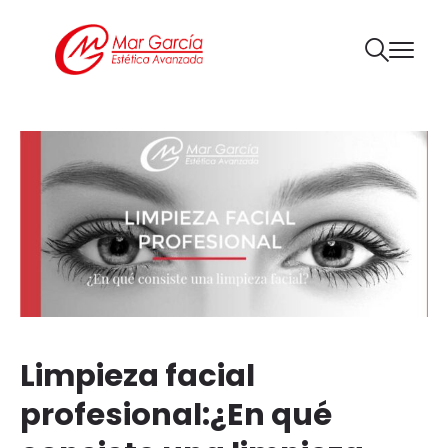
Limpieza facial
profesional:¿En qué