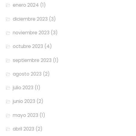
enero 2024
(1)
diciembre 2023
(3)
noviembre 2023
(3)
octubre 2023
(4)
septiembre 2023
(1)
agosto 2023
(2)
julio 2023
(1)
junio 2023
(2)
mayo 2023
(1)
abril 2023
(2)