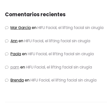
Comentarios recientes
Mar García
en
HIFU Facial, el lifting facial sin cirugía
Ann
en
HIFU Facial, el lifting facial sin cirugía
Paola
en
HIFU Facial, el lifting facial sin cirugía
pam
en
HIFU Facial, el lifting facial sin cirugía
Brenda
en
HIFU Facial, el lifting facial sin cirugía